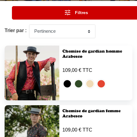

Filtres
Trier par :
Chemise de gardian homme
Arabesco
109,00 € TTC
Chemise de gardian femme
Arabesco
109,00 € TTC