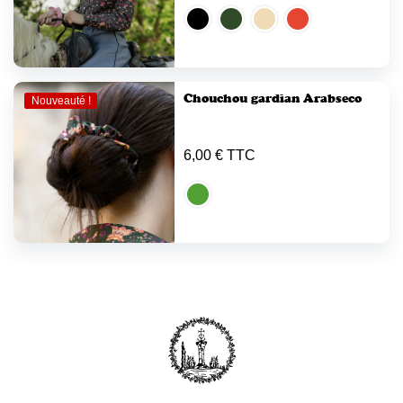
Chouchou gardian Arabseco
Nouveauté !
6,00 € TTC