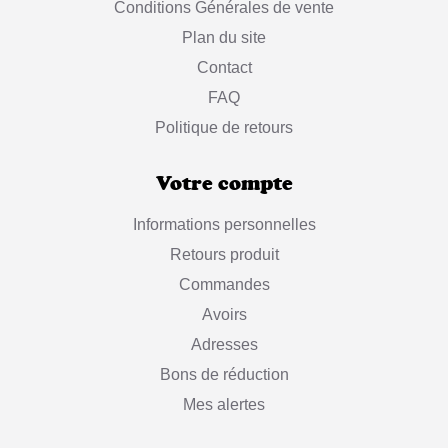
Conditions Générales de vente
Plan du site
Contact
FAQ
Politique de retours
Votre compte
Informations personnelles
Retours produit
Commandes
Avoirs
Adresses
Bons de réduction
Mes alertes