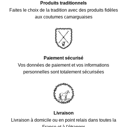
Produits traditionnels
Faites le choix de la tradition avec des produits fidèles
aux coutumes camarguaises
Paiement sécurisé
Vos données de paiement et vos informations
personnelles sont totalement sécurisées
Livraison
Livraison à domicile ou en point relais dans toutes la
France et à l'étranger