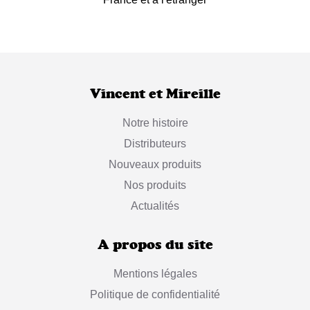
Vincent et Mireille
Notre histoire
Distributeurs
Nouveaux produits
Nos produits
Actualités
A propos du site
Mentions légales
Politique de confidentialité