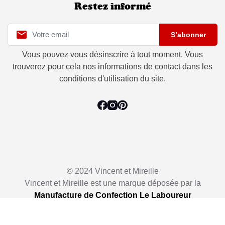
Restez informé

S’abonner
Vous pouvez vous désinscrire à tout moment. Vous
trouverez pour cela nos informations de contact dans les
conditions d'utilisation du site.
© 2024 Vincent et Mireille
Vincent et Mireille est une marque déposée par la
Manufacture de Confection Le Laboureur