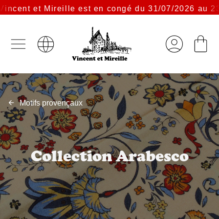
ncent et Mireille est en congé du 31/07/2026 au 23/
Motifs provençaux
Collection Arabesco