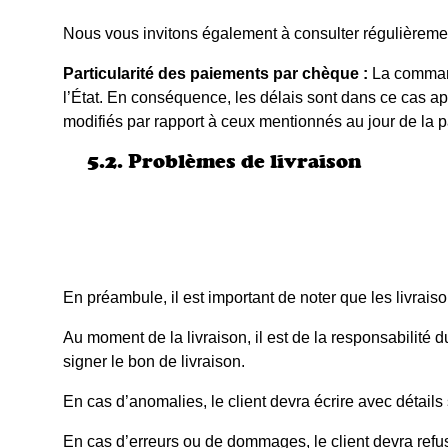
Nous vous invitons également à consulter régulièremen
Particularité des paiements par chèque :
La command
l’État. En conséquence, les délais sont dans ce cas app
modifiés par rapport à ceux mentionnés au jour de la
5.2. Problèmes de livraison
En préambule, il est important de noter que les livrais
Au moment de la livraison, il est de la responsabilité
signer le bon de livraison.
En cas d’anomalies, le client devra écrire avec détails 
En cas d’erreurs ou de dommages, le client devra refuse