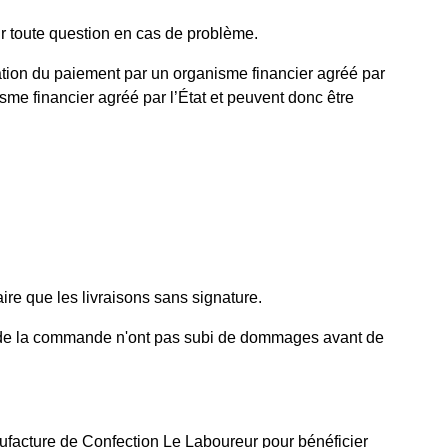
r toute question en cas de problème.
tion du paiement par un organisme financier agréé par
sme financier agréé par l’État et peuvent donc être
ire que les livraisons sans signature.
cles de la commande n'ont pas subi de dommages avant de
anufacture de Confection Le Laboureur pour bénéficier