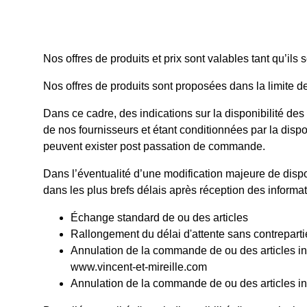
Nos offres de produits et prix sont valables tant qu’ils s
Nos offres de produits sont proposées dans la limite d
Dans ce cadre, des indications sur la disponibilité d
de nos fournisseurs et étant conditionnées par la dispo
peuvent exister post passation de commande.
Dans l’éventualité d’une modification majeure de dispo
dans les plus brefs délais après réception des informa
Échange standard de ou des articles
Rallongement du délai d'attente sans contreparti
Annulation de la commande de ou des articles indi
www.vincent-et-mireille.com
Annulation de la commande de ou des articles ind