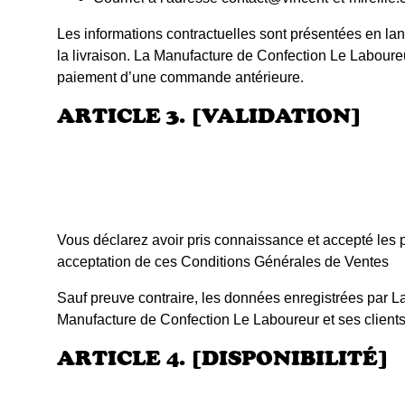
Les informations contractuelles sont présentées en lan
la livraison. La Manufacture de Confection Le Laboureur 
paiement d’une commande antérieure.
ARTICLE 3. [VALIDATION]
Vous déclarez avoir pris connaissance et accepté les
acceptation de ces Conditions Générales de Ventes
Sauf preuve contraire, les données enregistrées par 
Manufacture de Confection Le Laboureur et ses clients
ARTICLE 4. [DISPONIBILITÉ]