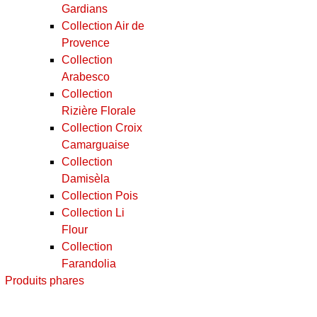
Gardians
Collection Air de
Provence
Collection
Arabesco
Collection
Rizière Florale
Collection Croix
Camarguaise
Collection
Damisèla
Collection Pois
Collection Li
Flour
Collection
Farandolia
Produits phares