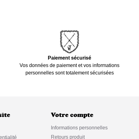
Paiement sécurisé
Vos données de paiement et vos informations
personnelles sont totalement sécurisées
site
Votre compte
Informations personnelles
Retours produit
ntialité