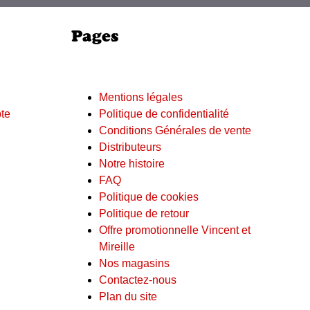
Pages
Mentions légales
te
Politique de confidentialité
Conditions Générales de vente
Distributeurs
Notre histoire
FAQ
Politique de cookies
Politique de retour
Offre promotionnelle Vincent et
Mireille
Nos magasins
Contactez-nous
Plan du site