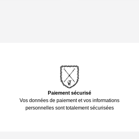
Paiement sécurisé
Vos données de paiement et vos informations
personnelles sont totalement sécurisées