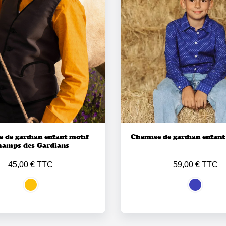
 de gardian enfant motif
Chemise de gardian enfant
hamps des Gardians
45,00 € TTC
59,00 € TTC