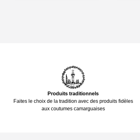
Produits traditionnels
Faites le choix de la tradition avec des produits fidèles
aux coutumes camarguaises