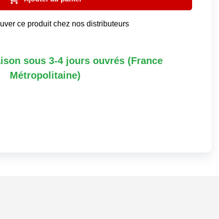
uver ce produit chez nos distributeurs
aison sous 3-4 jours ouvrés (France
Métropolitaine)