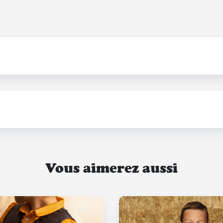
Vous aimerez aussi