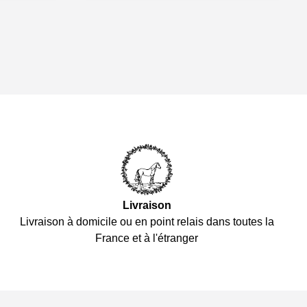
Livraison
Livraison à domicile ou en point relais dans toutes la
France et à l'étranger