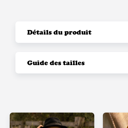
Détails du produit
Guide des tailles