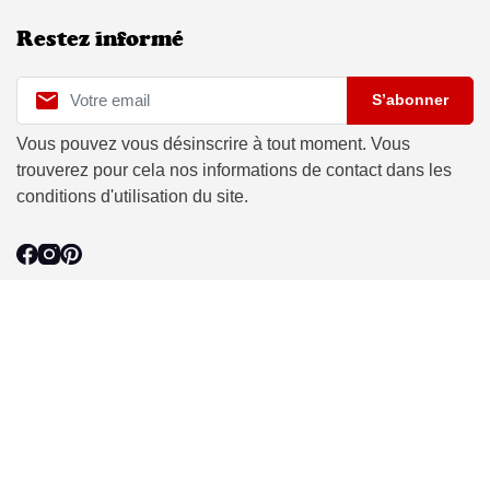
Restez informé

S’abonner
Vous pouvez vous désinscrire à tout moment. Vous
trouverez pour cela nos informations de contact dans les
conditions d'utilisation du site.
n Le Laboureur